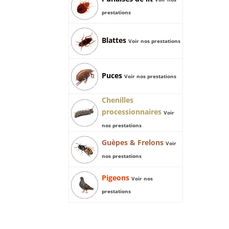
prestations
Blattes
Voir nos prestations
Puces
Voir nos prestations
Chenilles
processionnaires
Voir
nos prestations
Guèpes & Frelons
Voir
nos prestations
Pigeons
Voir nos
prestations