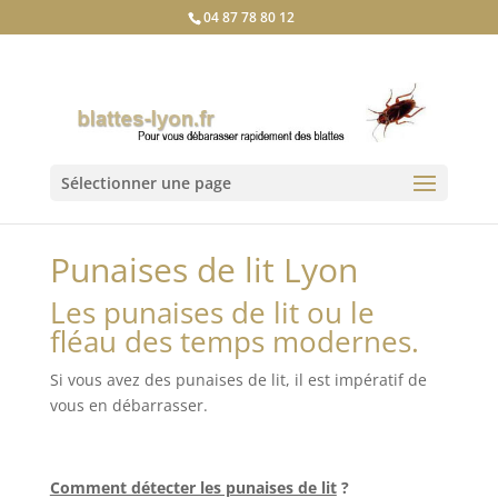
04 87 78 80 12
Sélectionner une page
Punaises de lit Lyon
Les punaises de lit ou le
fléau des temps modernes.
Si vous avez des punaises de lit, il est impératif de
vous en débarrasser.
Comment détecter les punaises de lit
?