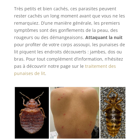
Très petits et bien cachés, ces parasites peuvent
rester cachés un long moment avant que vous ne les
remarquiez. D’une manière générale, les premiers
symptômes sont des gonflements de la peau, des
rougeurs ou des démangeaisons.
Attaquant la nuit
pour profiter de votre corps assoupi, les punaises de
lit piquent les endroits découverts : jambes, dos ou
bras. Pour tout complément d’information, n’hésitez
pas à découvrir notre page sur le
traitement des
punaises de lit
.