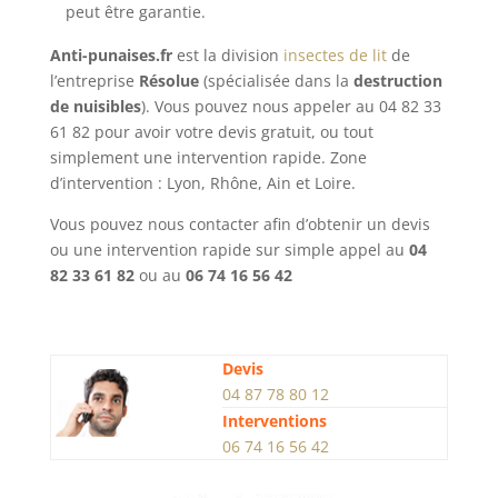
peut être garantie.
Anti-punaises.fr
est la division
insectes de lit
de
l’entreprise
Résolue
(spécialisée dans la
destruction
de nuisibles
). Vous pouvez nous appeler au 04 82 33
61 82 pour avoir votre devis gratuit, ou tout
simplement une intervention rapide. Zone
d’intervention : Lyon, Rhône, Ain et Loire.
Vous pouvez nous contacter afin d’obtenir un devis
ou une intervention rapide sur simple appel au
04
82 33 61 82
ou au
06 74 16 56 42
Devis
04 87 78 80 12
Interventions
06 74 16 56 42