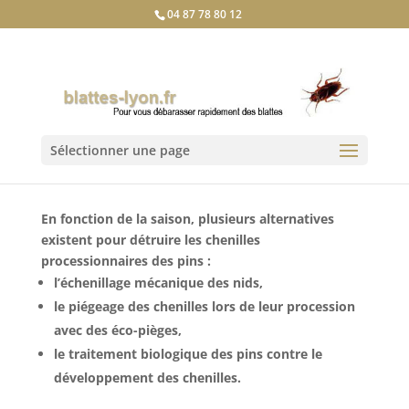
04 87 78 80 12
Sélectionner une page
En fonction de la saison, plusieurs alternatives
existent pour détruire les chenilles
processionnaires des pins :
l’échenillage mécanique des nids,
le piégeage des chenilles lors de leur procession
avec des éco-pièges,
le traitement biologique des pins contre le
développement des chenilles.