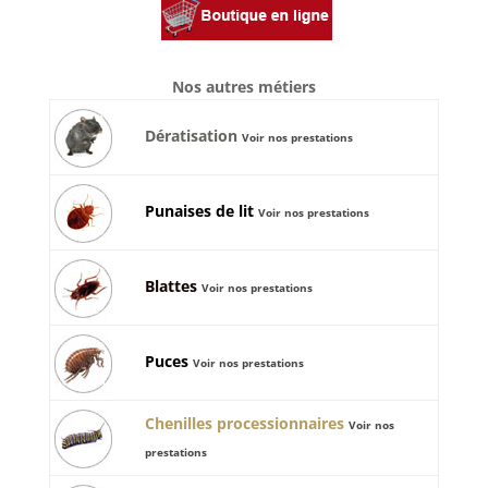
Nos autres métiers
Dératisation
Voir nos prestations
Punaises de lit
Voir nos prestations
Blattes
Voir nos prestations
Puces
Voir nos prestations
Chenilles processionnaires
Voir nos
prestations