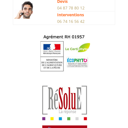
Devis
04 87 78 80 12
Interventions
06 74 16 56 42