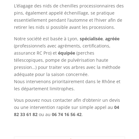
L’élagage des nids de chenilles processionnaires des
pins, également appelé échenillage, se pratique
essentiellement pendant l’automne et l’hiver afin de
retirer les nids si possible avant les processions.
Notre société est basée à Lyon,
spécialisée
,
agréée
(professionnels avec agréments, certifications,
assurance RC Pro) et
équipée
(perches
télescopiques, pompe de pulvérisation haute
pression…) pour traiter vos arbres avec la méthode
adéquate pour la saison concernée.
Nous intervenons prioritairement dans le Rhône et
les département limitrophes.
Vous pouvez nous contacter afin d’obtenir un devis
ou une intervention rapide sur simple appel au
04
82 33 61 82
ou au
06 74 16 56 42
.