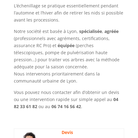
L’échenillage se pratique essentiellement pendant
l’automne et l’hiver afin de retirer les nids si possible
avant les processions.
Notre société est basée à Lyon,
spécialisée
,
agréée
(professionnels avec agréments, certifications,
assurance RC Pro) et
équipée
(perches
télescopiques, pompe de pulvérisation haute
pression…) pour traiter vos arbres avec la méthode
adéquate pour la saison concernée.
Nous intervenons prioritairement dans la
communauté urbaine de Lyon.
Vous pouvez nous contacter afin d’obtenir un devis
ou une intervention rapide sur simple appel au
04
82 33 61 82
ou au
06 74 16 56 42
.
Devis