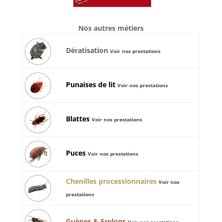
Nos autres métiers
Dératisation
Voir nos prestations
Punaises de lit
Voir nos prestations
Blattes
Voir nos prestations
Puces
Voir nos prestations
Chenilles processionnaires
Voir nos
prestations
Guèpes & Frelons