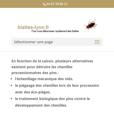
04 87 78 80 12
Sélectionner une page
En fonction de la saison, plusieurs alternatives
existent pour détruire les chenilles
processionnaires des pins :
l’échenillage mécanique des nids,
le piégeage des chenilles lors de leur procession
avec des éco-pièges,
le traitement biologique des pins contre le
développement des chenilles.