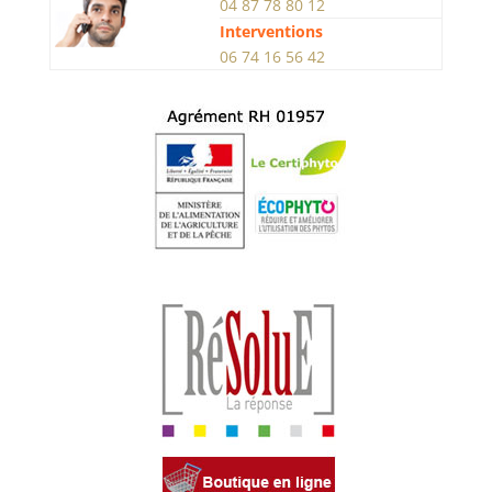
04 87 78 80 12
Interventions
06 74 16 56 42